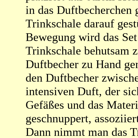
in das Duftbecherchen 
Trinkschale darauf gest
Bewegung wird das Set 
Trinkschale behutsam zur
Duftbecher zu Hand ge
den Duftbecher zwisch
intensiven Duft, der si
Gefäßes und das Materia
geschnuppert, assoziier
Dann nimmt man das Tri