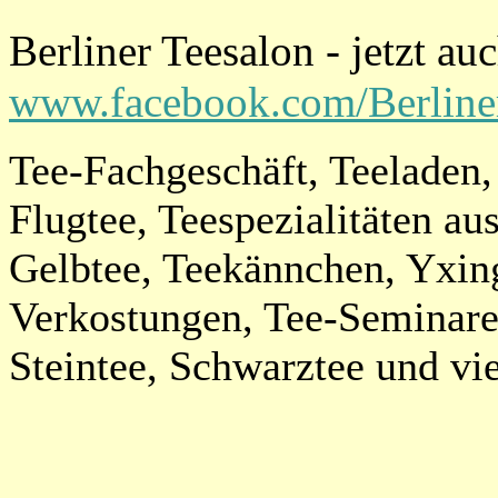
Berliner Teesalon - jetzt au
www.facebook.com/Berline
Tee-Fachgeschäft, Teeladen, 
Flugtee, Teespezialitäten au
Gelbtee, Teekännchen, Yxing,
Verkostungen, Tee-Seminare,
Steintee, Schwarztee und vie