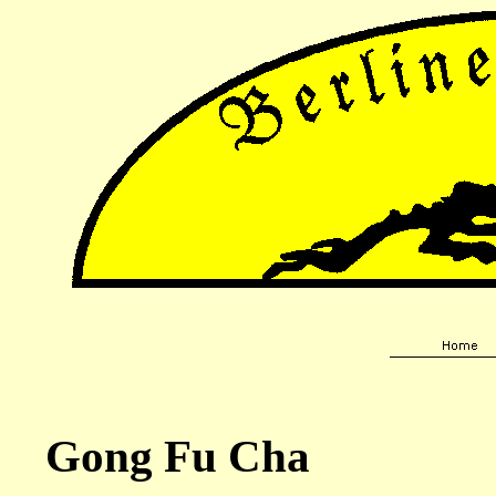
Gong Fu Cha